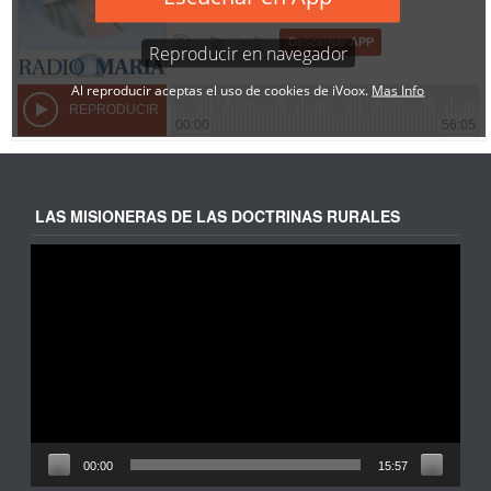
LAS MISIONERAS DE LAS DOCTRINAS RURALES
Reproductor
de
vídeo
00:00
15:57