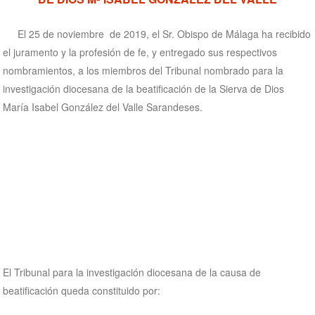
El 25 de noviembre de 2019, el Sr. Obispo de Málaga ha recibido
el juramento y la profesión de fe, y entregado sus respectivos
nombramientos, a los miembros del Tribunal nombrado para la
investigación diocesana de la beatificación de la Sierva de Dios
María Isabel González del Valle Sarandeses.
El Tribunal para la investigación diocesana de la causa de
beatificación queda constituido por: