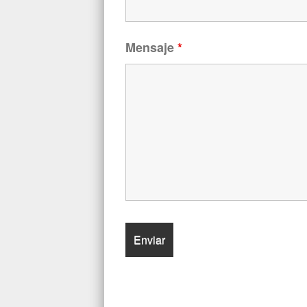
Mensaje
*