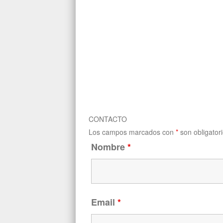
CONTACTO
Los campos marcados con
*
son obligator
Nombre
*
Email
*