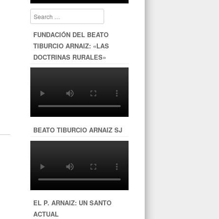
Search
FUNDACIÓN DEL BEATO
TIBURCIO ARNAIZ: «LAS
DOCTRINAS RURALES»
BEATO TIBURCIO ARNAIZ SJ
EL P. ARNAIZ: UN SANTO
ACTUAL