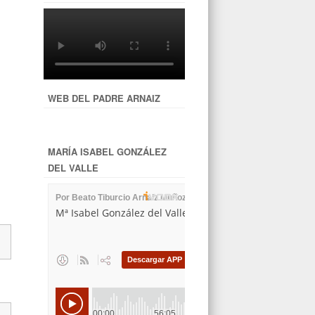
WEB DEL PADRE ARNAIZ
MARÍA ISABEL GONZÁLEZ
DEL VALLE